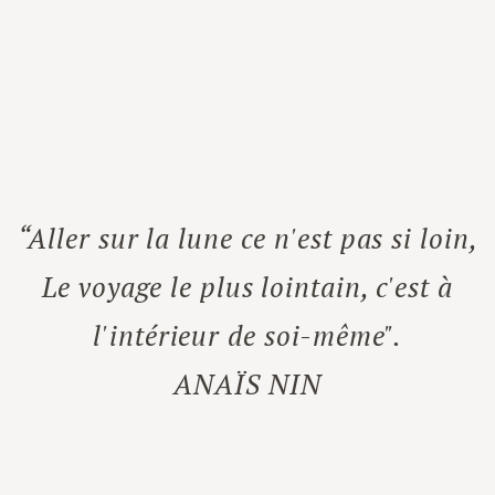
“Aller sur la lune ce n'est pas si loin,
Le voyage le plus lointain, c'est à
l'intérieur de soi-même".
ANAÏS NIN