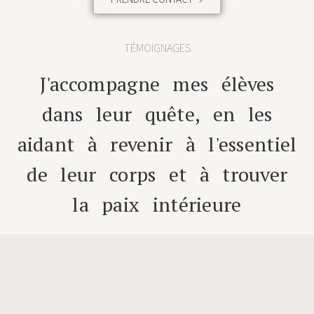
TÉMOIGNAGES
J'accompagne mes élèves
dans leur quête, en les
aidant à revenir à l'essentiel
de leur corps et à trouver
la paix intérieure