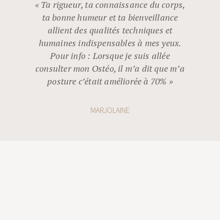
« Ta rigueur, ta connaissance du corps,
ta bonne humeur et ta bienveillance
allient des qualités techniques et
humaines indispensables à mes yeux.
Pour info : Lorsque je suis allée
consulter mon Ostéo, il m’a dit que m’a
posture c’était améliorée à 70% »
MARJOLAINE