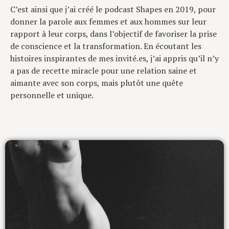
C’est ainsi que j’ai créé le podcast Shapes en 2019, pour
donner la parole aux femmes et aux hommes sur leur
rapport à leur corps, dans l’objectif de favoriser la prise
de conscience et la transformation. En écoutant les
histoires inspirantes de mes invité.es, j’ai appris qu’il n’y
a pas de recette miracle pour une relation saine et
aimante avec son corps, mais plutôt une quête
personnelle et unique.