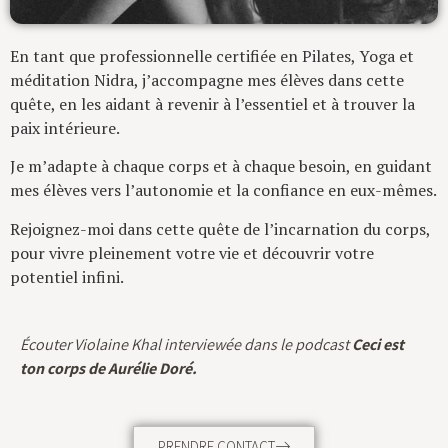
En tant que professionnelle certifiée en Pilates, Yoga et
méditation Nidra, j’accompagne mes élèves dans cette
quête, en les aidant à
revenir à l’essentiel et à trouver la
paix intérieure.
Je m’adapte à chaque corps et à chaque besoin, en guidant
mes élèves vers l’autonomie et la confiance en eux-mêmes.
Rejoignez-moi dans cette quête de l’incarnation du corps,
pour vivre pleinement votre vie et découvrir votre
potentiel infini.
Écouter Violaine Khal interviewée dans le podcast
Ceci est
ton corps de Aurélie Doré.
PRENDRE CONTACT