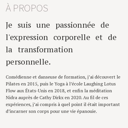
À PROPOS
Je suis une passionnée de
l'expression corporelle et de
la transformation
personnelle.
Comédienne et danseuse de formation, j’ai découvert le
Pilates en 2015, puis le Yoga à l’école Laughing Lotus
Flow aux États-Unis en 2018, et enfin la méditation
Nidra auprès de Cathy Dirkx en 2020.
Au fil de ces
expériences, j’ai compris à quel point il était important
d’incarner son corps pour une vie épanouie.