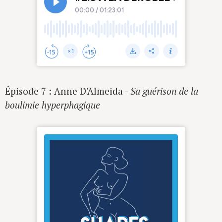
Épisode 7 : Anne D'Almeida -
Sa guérison de la
boulimie hyperphagique