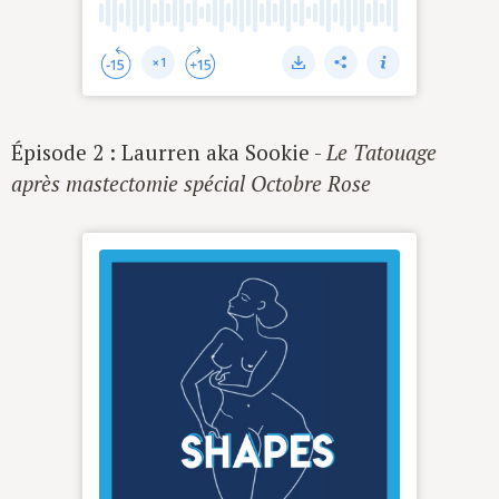
Épisode 2 : Laurren aka Sookie -
Le Tatouage
après mastectomie spécial Octobre Rose