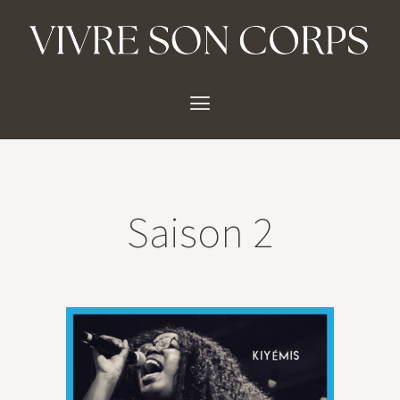
Saison 2