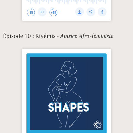
Épisode 10 : Kiyémis -
Autrice Afro-féministe