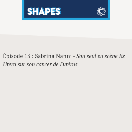
Épisode 13 : Sabrina Nanni -
Son seul en scène Ex
Utero sur son cancer de l'utérus