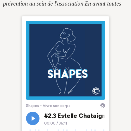
prévention au sein de l'association En avant toutes