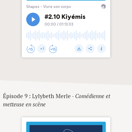
Épisode 9 : Lylybeth Merle -
Comédienne et
metteuse en scène