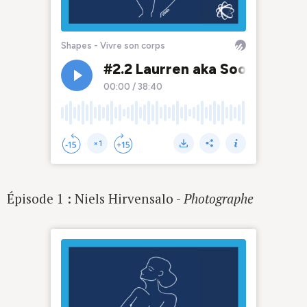
Épisode 1 : Niels Hirvensalo -
Photographe