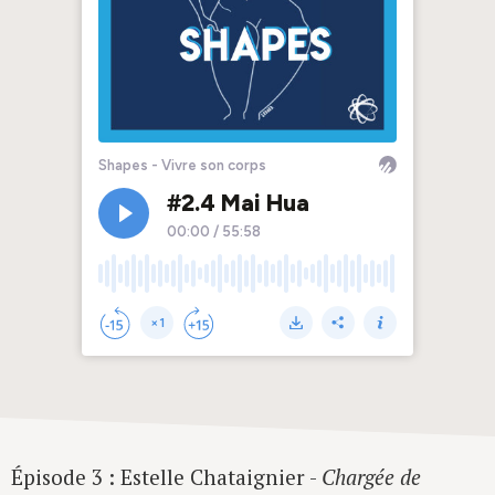
Épisode 3 : Estelle Chataignier -
Chargée de