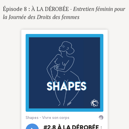
Épisode 8 : À LA DÉROBÉE -
Entretien féminin pour
la Journée des Droits des femmes