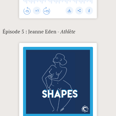
Épisode 5 : Jeanne Eden -
Athlète